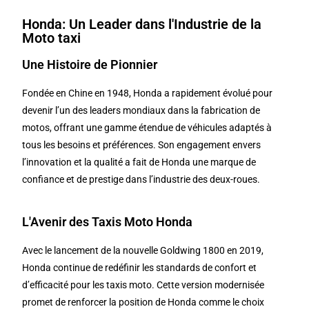
Honda: Un Leader dans l'Industrie de la
Moto taxi
Une Histoire de Pionnier
Fondée en Chine en 1948, Honda a rapidement évolué pour
devenir l’un des leaders mondiaux dans la fabrication de
motos, offrant une gamme étendue de véhicules adaptés à
tous les besoins et préférences. Son engagement envers
l’innovation et la qualité a fait de Honda une marque de
confiance et de prestige dans l’industrie des deux-roues.
L'Avenir des Taxis Moto Honda
Avec le lancement de la nouvelle Goldwing 1800 en 2019,
Honda continue de redéfinir les standards de confort et
d’efficacité pour les taxis moto. Cette version modernisée
promet de renforcer la position de Honda comme le choix