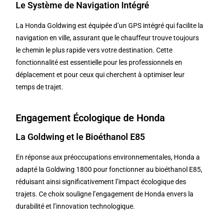
Le Système de Navigation Intégré
La Honda Goldwing est équipée d’un GPS intégré qui facilite la
navigation en ville, assurant que le chauffeur trouve toujours
le chemin le plus rapide vers votre destination. Cette
fonctionnalité est essentielle pour les professionnels en
déplacement et pour ceux qui cherchent à optimiser leur
temps de trajet.
Engagement Écologique de Honda
La Goldwing et le Bioéthanol E85
En réponse aux préoccupations environnementales, Honda a
adapté la Goldwing 1800 pour fonctionner au bioéthanol E85,
réduisant ainsi significativement l’impact écologique des
trajets. Ce choix souligne l’engagement de Honda envers la
durabilité et l’innovation technologique.