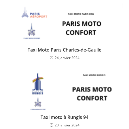
Taxi Moto Paris Charles-de-Gaulle
24 janvier 2024
Taxi moto à Rungis 94
20 janvier 2024