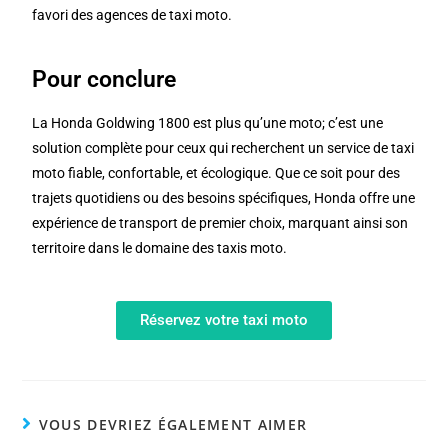
favori des agences de taxi moto.
Pour conclure
La Honda Goldwing 1800 est plus qu’une moto; c’est une
solution complète pour ceux qui recherchent un service de taxi
moto fiable, confortable, et écologique. Que ce soit pour des
trajets quotidiens ou des besoins spécifiques, Honda offre une
expérience de transport de premier choix, marquant ainsi son
territoire dans le domaine des taxis moto.
Réservez votre taxi moto
VOUS DEVRIEZ ÉGALEMENT AIMER