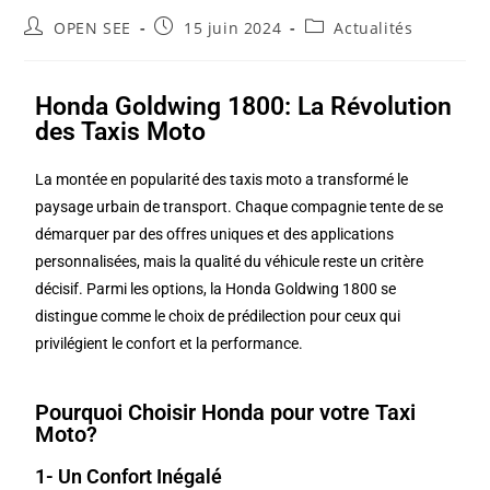
OPEN SEE
15 juin 2024
Actualités
Honda Goldwing 1800: La Révolution
des Taxis Moto
La montée en popularité des taxis moto a transformé le
paysage urbain de transport. Chaque compagnie tente de se
démarquer par des offres uniques et des applications
personnalisées, mais la qualité du véhicule reste un critère
décisif. Parmi les options, la Honda Goldwing 1800 se
distingue comme le choix de prédilection pour ceux qui
privilégient le confort et la performance.
Pourquoi Choisir Honda pour votre Taxi
Moto?
1- Un Confort Inégalé