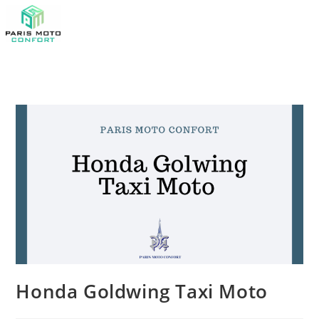
Honda Goldwing Taxi Moto