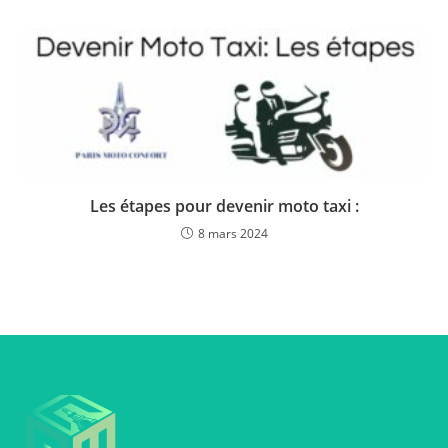
Les étapes pour devenir moto taxi :
8 mars 2024