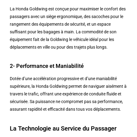
La Honda Goldwing est conçue pour maximiser le confort des
passagers avec un siège ergonomique, des sacoches pour le
rangement des équipements de sécurité, et un espace
suffisant pour les bagages à main. La commodité de son
équipement fait de la Goldwing le véhicule idéal pour les
déplacements en ville ou pour des trajets plus longs.
2- Performance et Maniabilité
Dotée d’une accélération progressive et d’une maniabilité
supérieure, la Honda Goldwing permet de naviguer aisément à
travers le trafic, offrant une expérience de conduite fluide et
sécurisée. Sa puissance ne compromet pas sa performance,
assurant rapidité et efficacité dans tous vos déplacements.
La Technologie au Service du Passager