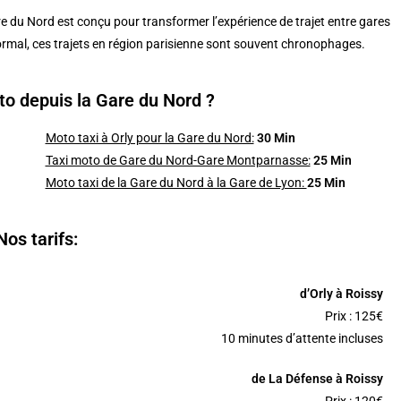
re du Nord est conçu pour transformer l’expérience de trajet entre gares
ormal, ces trajets en région parisienne sont souvent chronophages.
to depuis la Gare du Nord ?
Moto taxi à Orly pour la Gare du Nord:
30 Min
Taxi moto de Gare du Nord-Gare Montparnasse:
25 Min
Moto taxi de la Gare du Nord à la Gare de Lyon:
25 Min
Nos tarifs:
d’Orly à Roissy
Prix : 125€
10 minutes d’attente incluses
de La Défense à Roissy