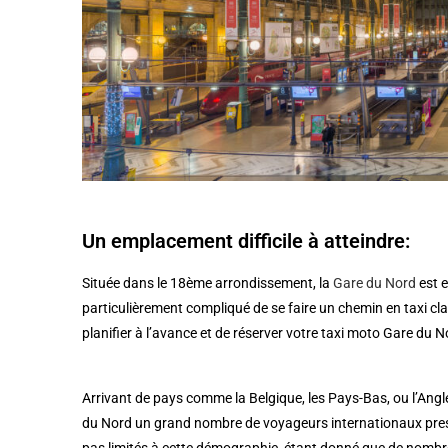
Un emplacement difficile à atteindre:
Située dans le 18ème arrondissement, la
Gare du Nord
est e
particulièrement compliqué de se faire un chemin en taxi clas
planifier à l’avance et de réserver votre taxi moto Gare du N
Arrivant de pays comme la Belgique, les Pays-Bas, ou l’Angle
du Nord un grand nombre de voyageurs internationaux press