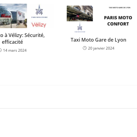
o à Vélizy: Sécurité,
Taxi Moto Gare de Lyon
efficacité
20 janvier 2024
14 mars 2024