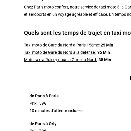
Chez Paris moto confort, notre service de taxi moto à la Ga
et aéroports en un voyage agréable et efficace. En temps n
Quels sont les temps de trajet en taxi mo
Taxi moto de Gare du Nord à Paris 15ème:
25 Min
Taxi moto de Gare du Nord à la défense:
35 Min
Moto taxi à Roissy pour la Gare du Nord:
35 Min
de Paris à Paris
Prix : 59€
10 minutes d’attente incluses
de Paris à Orly