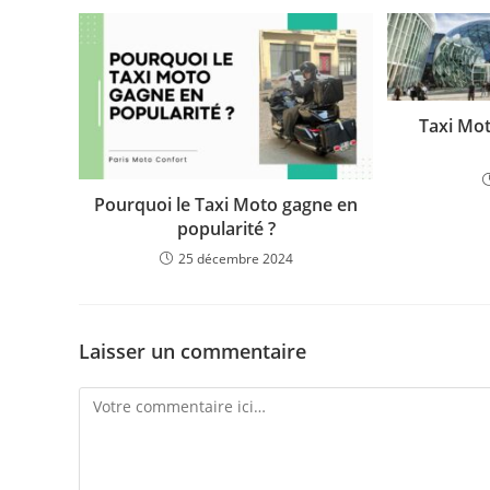
Taxi Mot
Pourquoi le Taxi Moto gagne en
popularité ?
25 décembre 2024
Laisser un commentaire