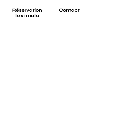
Réservation
Contact
taxi moto