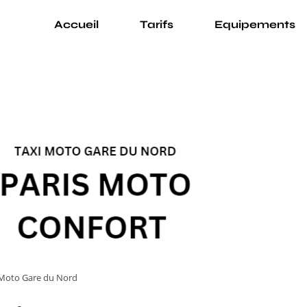
Accueil
Tarifs
Equipements
 Moto Gare du Nord