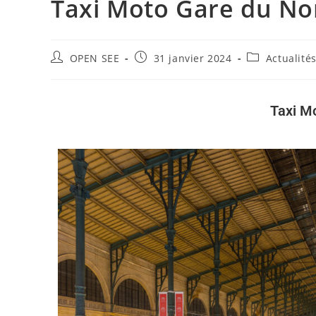
Taxi Moto Gare du No
OPEN SEE
31 janvier 2024
Actualité
Taxi M