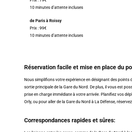
Prix : 79€
10 minutes d’attente incluses
de Paris à Roissy
Prix : 99€
10 minutes d’attente incluses
Réservation facile et mise en place du po
Nous simplifions votre expérience en désignant des points d
sortie principale de la Gare du Nord. De plus, il vous est po
prise en charge immédiate à votre arrivée. Planifiez vos dé
Orly, ou pour aller de la Gare du Nord à La Défense, réservez à
Correspondances rapides et sûres: