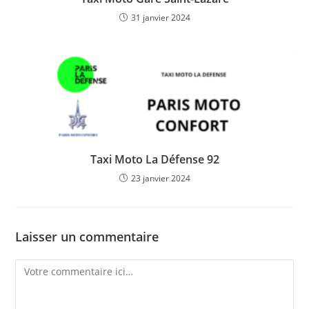
31 janvier 2024
Taxi Moto La Défense 92
23 janvier 2024
Laisser un commentaire