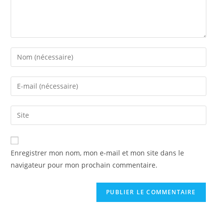
Enregistrer mon nom, mon e-mail et mon site dans le
navigateur pour mon prochain commentaire.