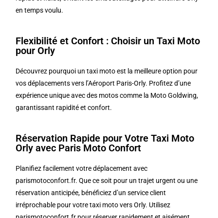
en temps voulu.
Flexibilité et Confort : Choisir un Taxi Moto
pour Orly
Découvrez pourquoi un taxi moto est la meilleure option pour
vos déplacements vers l’Aéroport Paris-Orly. Profitez d’une
expérience unique avec des motos comme la Moto Goldwing,
garantissant rapidité et confort.
Réservation Rapide pour Votre Taxi Moto
Orly avec Paris Moto Confort
Planifiez facilement votre déplacement avec
parismotoconfort.fr. Que ce soit pour un trajet urgent ou une
réservation anticipée, bénéficiez d’un service client
irréprochable pour votre taxi moto vers Orly. Utilisez
parismotoconfort.fr pour réserver rapidement et aisément