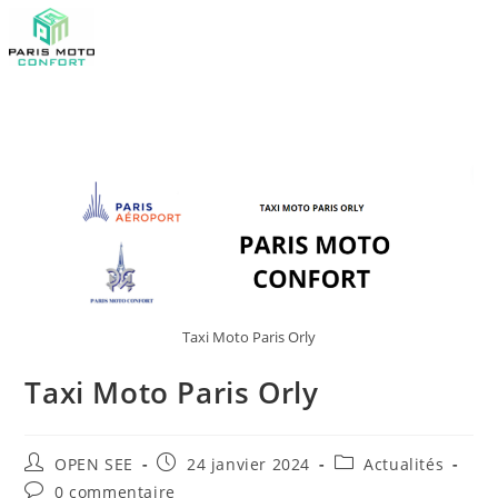
Taxi Moto Paris Orly
Taxi Moto Paris Orly
OPEN SEE
24 janvier 2024
Actualités
0 commentaire