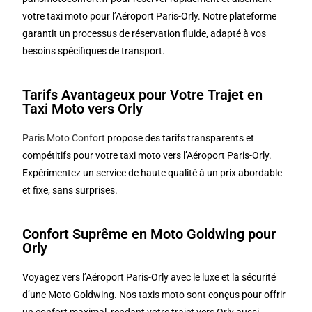
votre taxi moto pour l’Aéroport Paris-Orly. Notre plateforme
garantit un processus de réservation fluide, adapté à vos
besoins spécifiques de transport.
Tarifs Avantageux pour Votre Trajet en
Taxi Moto vers Orly
Paris Moto Confort
propose des tarifs transparents et
compétitifs pour votre taxi moto vers l’Aéroport Paris-Orly.
Expérimentez un service de haute qualité à un prix abordable
et fixe, sans surprises.
Confort Suprême en Moto Goldwing pour
Orly
Voyagez vers l’Aéroport Paris-Orly avec le luxe et la sécurité
d’une Moto Goldwing. Nos taxis moto sont conçus pour offrir
un confort maximal, rendant votre trajet vers Orly aussi