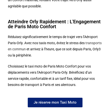
agréable que possible.
Atteindre Orly Rapidement : L'Engagement
de Paris Moto Confort
Réduisez significativement le temps de trajet vers l’Aéroport
Paris-Orly. Avec nos taxis moto, évitez le stress des
transports
en commun
et arrivez à l’heure, que ce soit depuis Paris, Orly3
ou la périphérie.
Choisissez le taxi moto de Paris Moto Confort pour vos
déplacements vers l’Aéroport Paris-Orly. Bénéficiez d’un
service rapide, confortable et à un tarif fixe, idéal pour vos
besoins de transport à Paris et ses alentours.
Je réserve mon Taxi Moto