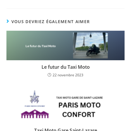
VOUS DEVRIEZ ÉGALEMENT AIMER
Le futur du Taxi Moto
22 novembre 2023
Taxi Moto Gare Saint-Lazare