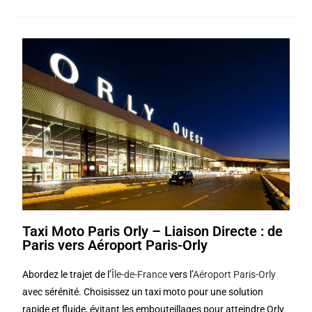
Taxi Moto Paris Orly – Liaison Directe : de
Paris vers Aéroport Paris-Orly
Abordez le trajet de l’
Île-de-France
vers l’
Aéroport Paris-Orly
avec sérénité. Choisissez un taxi moto pour une solution
rapide et fluide, évitant les embouteillages pour atteindre Orly